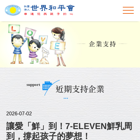
support
近期支持企業
2026-07-02
讓愛「鮮」到！7-ELEVEN鮮乳周
到，撐起孩子的夢想！