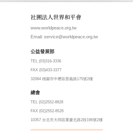
社團法人世界和平會
www.worldpeace.org.tw
|
Email: service@worldpeace.org.tw
公益發展部
TEL (03)316-3336
FAX (03)433-3377
32084 桃園市中壢區普義路175號2樓
總會
TEL (02)2552-8828
FAX (02)2552-8528
10357 台北市大同區重慶北路2段196號2樓