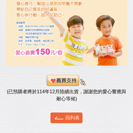
(已預購者將於114年12月陸續出貨，謝謝您的愛心響應與
耐心等候)
回列表