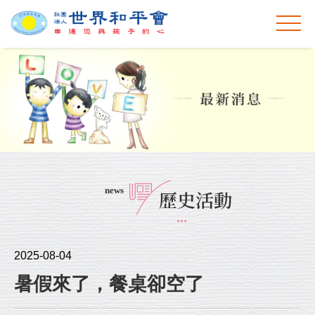
news
歷史活動
2025-08-04
暑假來了，餐桌卻空了