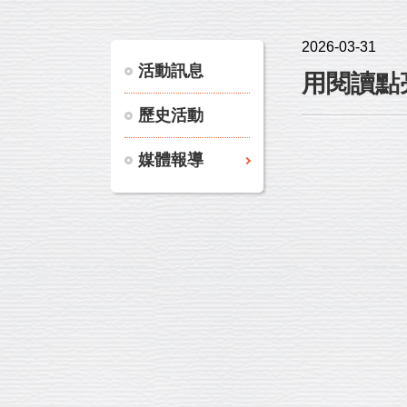
2026-03-31
活動訊息
用閱讀點亮
歷史活動
媒體報導