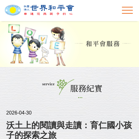
service
服務紀實
2026-04-30
沃土上的閱讀與走讀：育仁國小孩
子的探索之旅